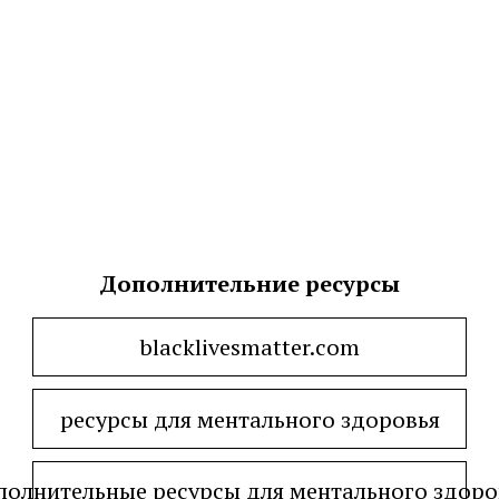
Дополнительние ресурсы
blacklivesmatter.com
ресурсы для ментального здоровья
полнительные ресурсы для ментального здоро